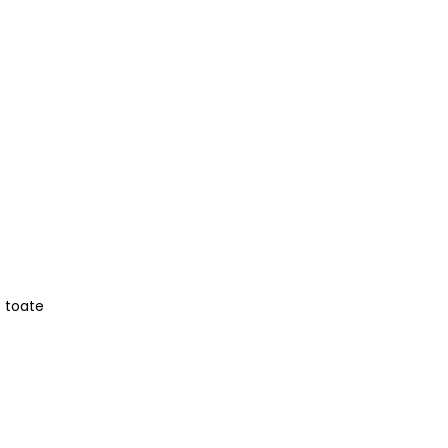
e toate