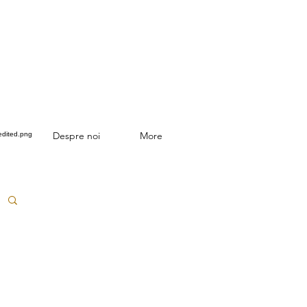
Despre noi
More