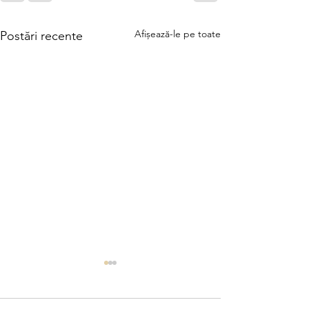
Afișează-le pe toate
Postări recente