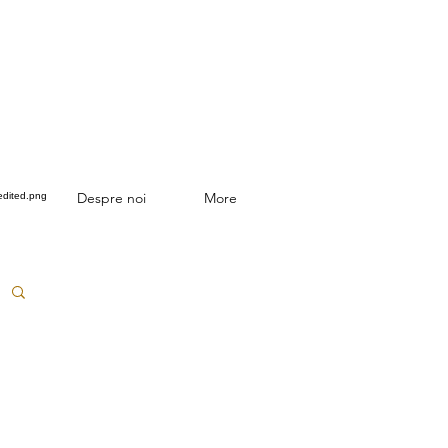
Despre noi
More