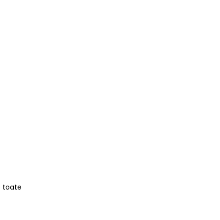
e toate