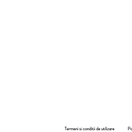
Termeni si conditii de utilizare
Pol