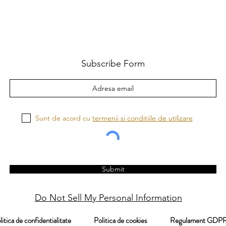
Subscribe Form
Sunt de acord cu
termenii si conditiile de utilizare
Submit
Do Not Sell My Personal Information
itica de confidentialitate
Politica de cookies
Regulament