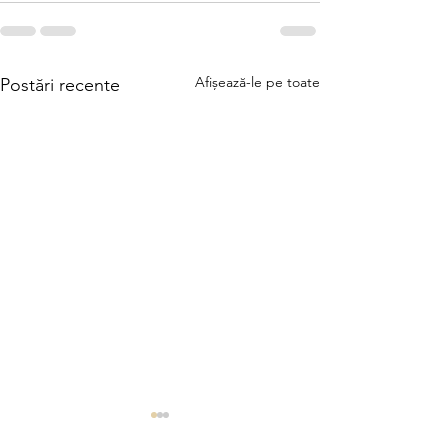
Afișează-le pe toate
Postări recente