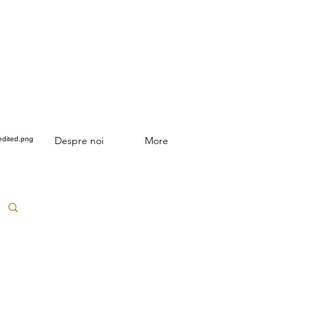
Despre noi
More