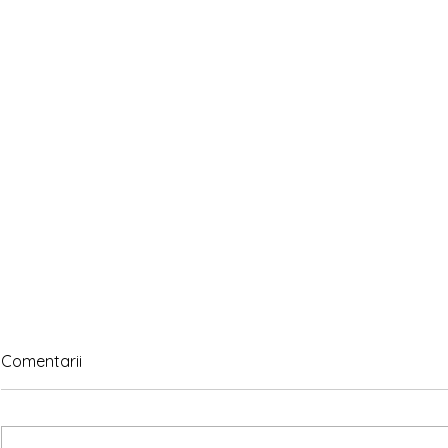
Comentarii