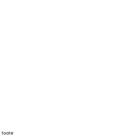
e toate