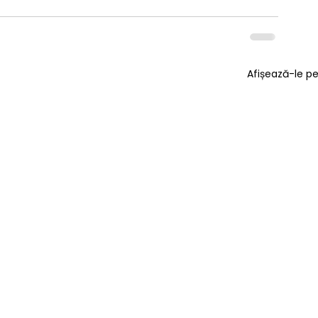
Afișează-le p