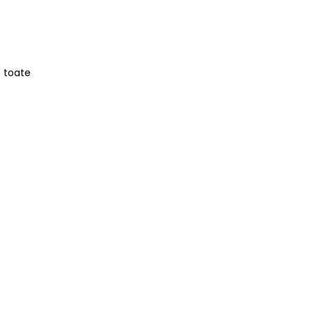
e toate