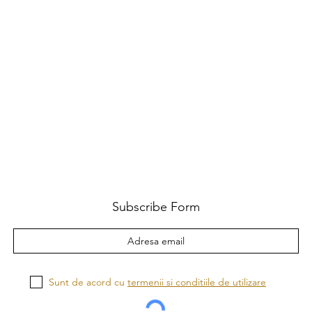
Subscribe Form
Sunt de acord cu
termenii si conditiile de utilizare