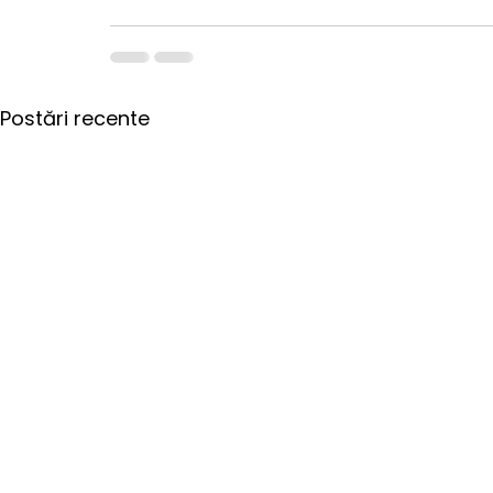
Postări recente