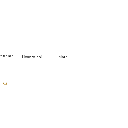
Despre noi
More