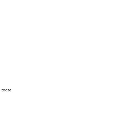
e toate