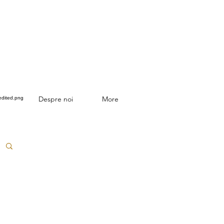
Despre noi
More