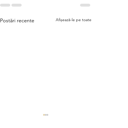
Afișează-le pe toate
Postări recente