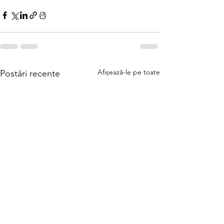
Afișează-le pe toate
Postări recente