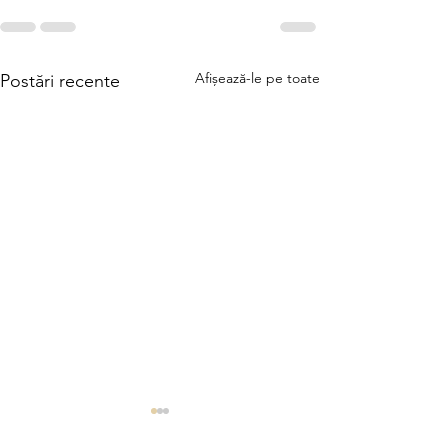
Afișează-le pe toate
Postări recente