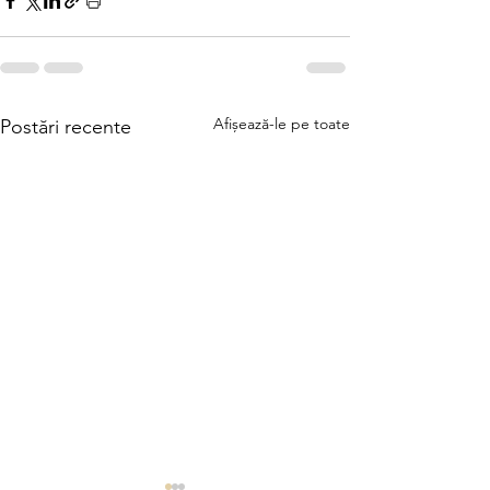
Afișează-le pe toate
Postări recente