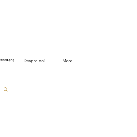
Despre noi
More