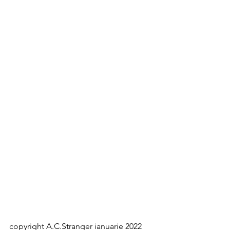
copyright A.C.Stranger ianuarie 2022