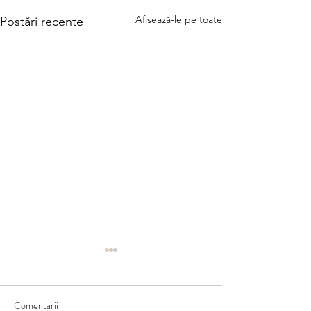
Afișează-le pe toate
Postări recente
Comentarii