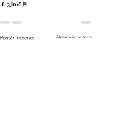
Afișează-le pe toate
Postări recente