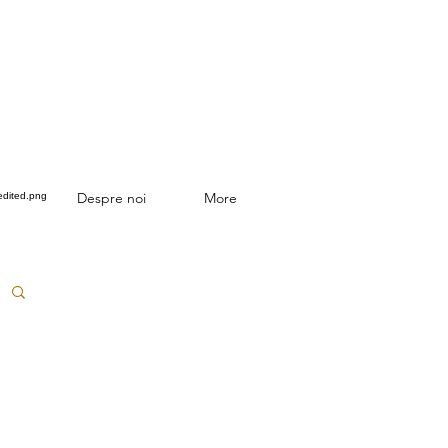
Despre noi
More