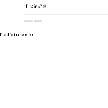
Postări recente