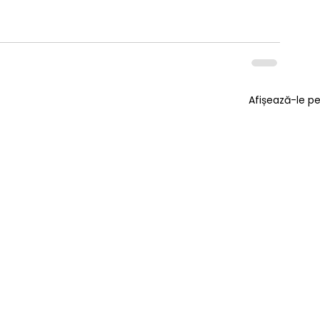
Afișează-le p