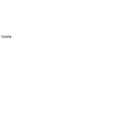
e toate