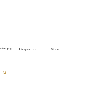
Despre noi
More