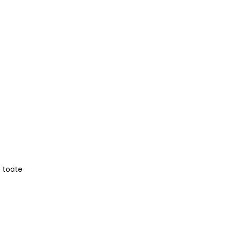
e toate