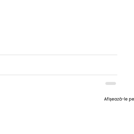
Afișează-le p