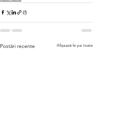
Afișează-le pe toate
Postări recente