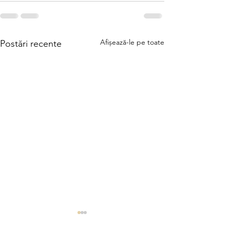
Afișează-le pe toate
Postări recente