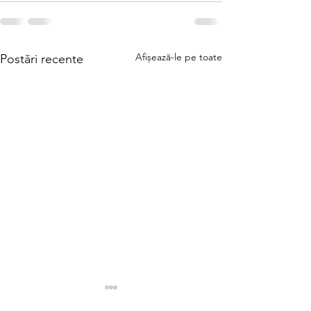
Afișează-le pe toate
Postări recente