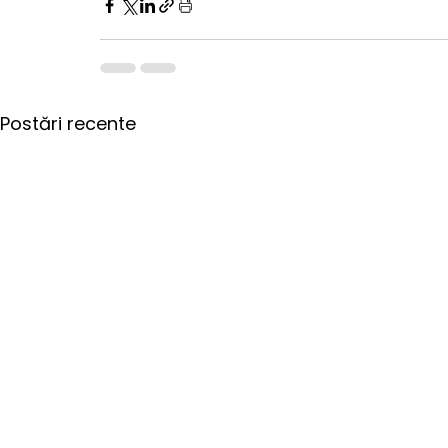
Postări recente