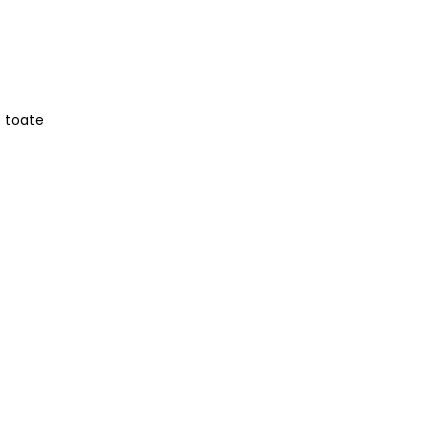
e toate