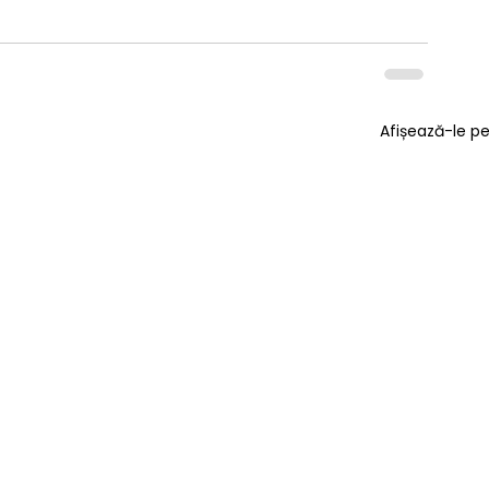
Afișează-le p