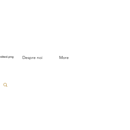
Despre noi
More