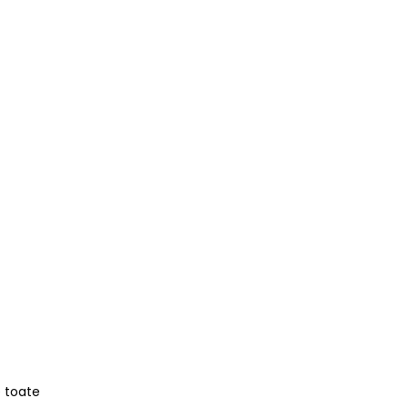
e toate