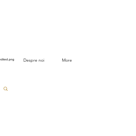
Despre noi
More