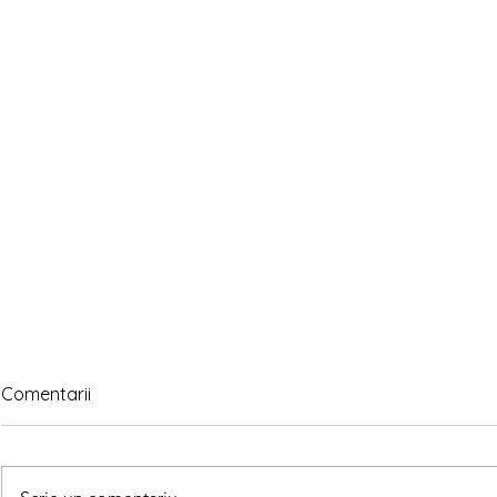
Comentarii