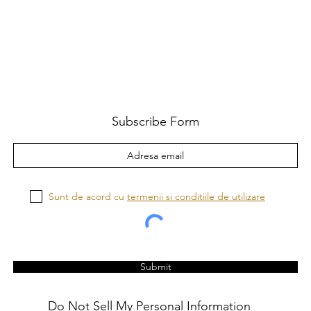
Subscribe Form
Sunt de acord cu
termenii si conditiile de utilizare
Submit
Do Not Sell My Personal Information