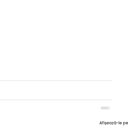
Afișează-le p