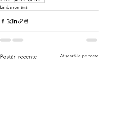
Limba română
Afișează-le pe toate
Postări recente