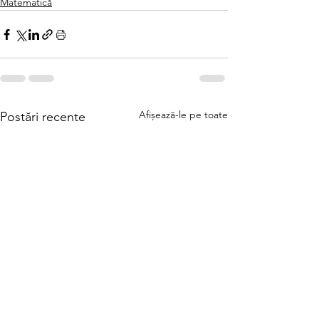
Matematică
Afișează-le pe toate
Postări recente