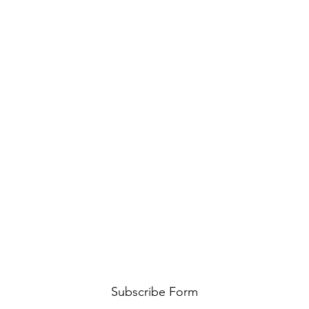
Subscribe Form