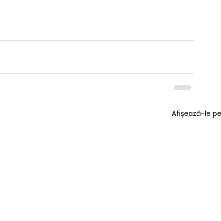
Afișează-le p