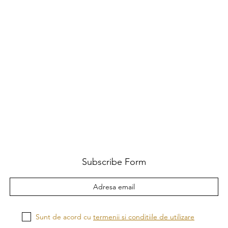
Subscribe Form
Sunt de acord cu
termenii si conditiile de utilizare