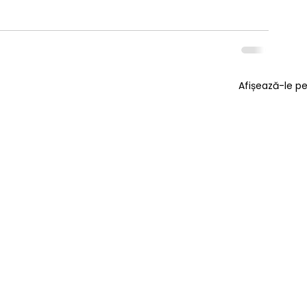
Afișează-le p