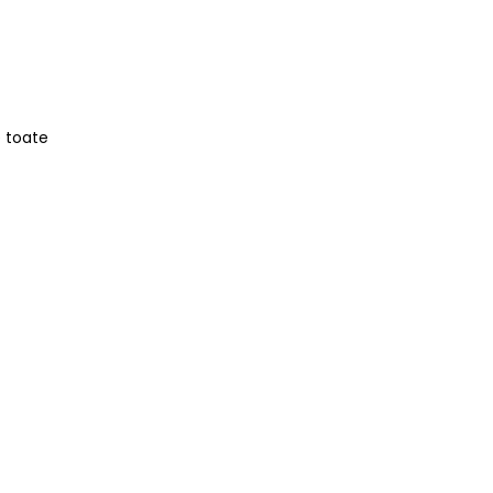
e toate