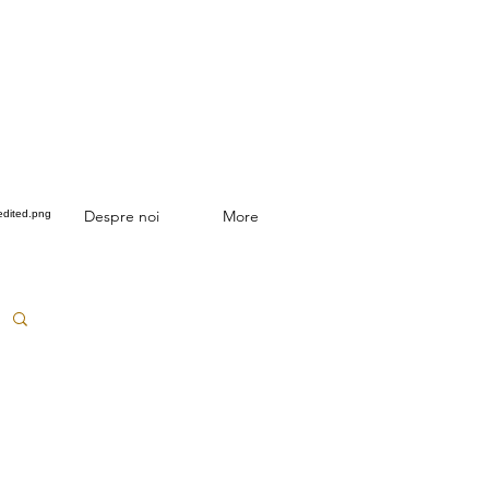
Despre noi
More