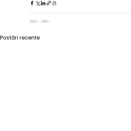
Postări recente