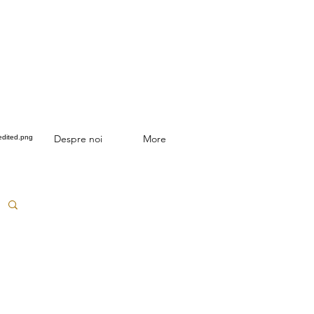
Despre noi
More