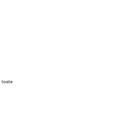
e toate