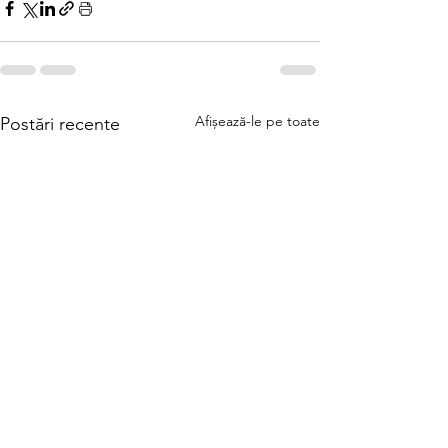
Afișează-le pe toate
Postări recente