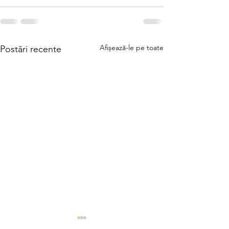
Afișează-le pe toate
Postări recente