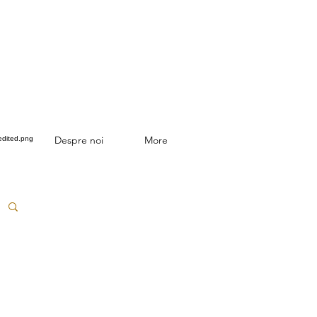
Despre noi
More