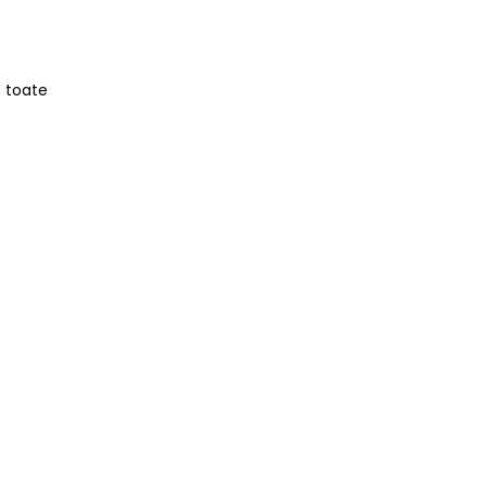
e toate