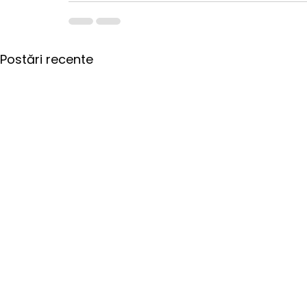
Postări recente