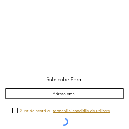
Subscribe Form
Sunt de acord cu
termenii si conditiile de utilizare