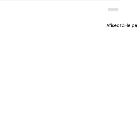
Afișează-le p