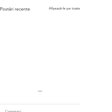
Afișează-le pe toate
Postări recente
Comentarii