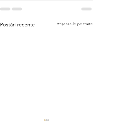
Afișează-le pe toate
Postări recente