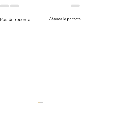
Afișează-le pe toate
Postări recente