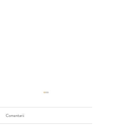
Comentarii