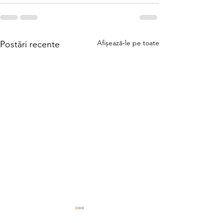
Afișează-le pe toate
Postări recente