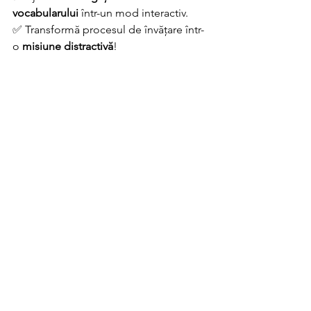
vocabularului
 într-un mod interactiv. 
✅ Transformă procesul de învățare într-
o 
misiune distractivă
!