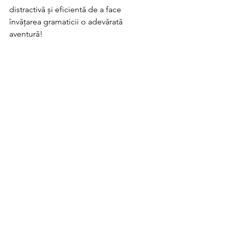
distractivă și eficientă de a face 
învățarea gramaticii o adevărată 
aventură!