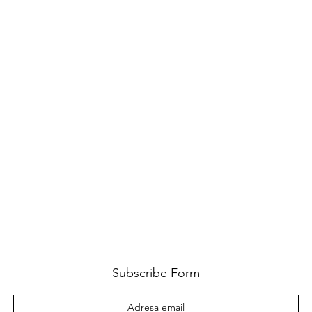
Subscribe Form