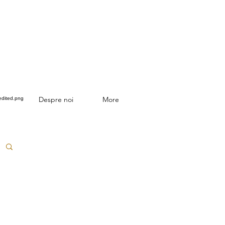
Despre noi
More