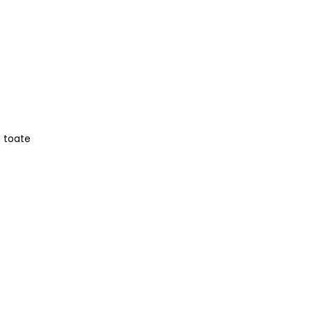
e toate