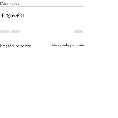
Matematică
Afișează-le pe toate
Postări recente