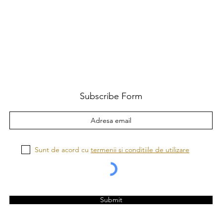
Subscribe Form
Sunt de acord cu
termenii si conditiile de utilizare
Submit