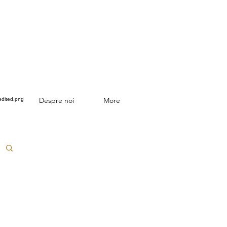
Despre noi
More