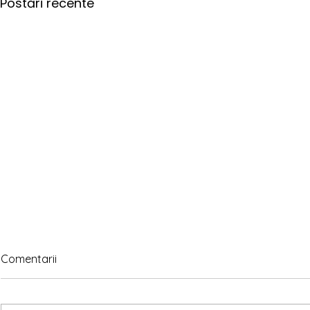
Postări recente
Comentarii