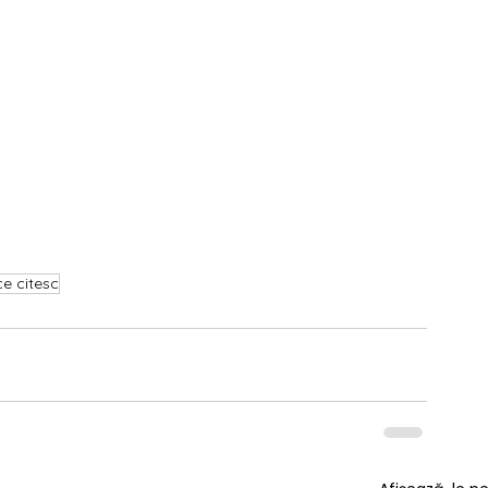
ce citesc