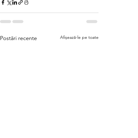
Afișează-le pe toate
Postări recente