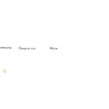
Despre noi
More