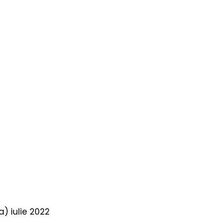
) iulie 2022