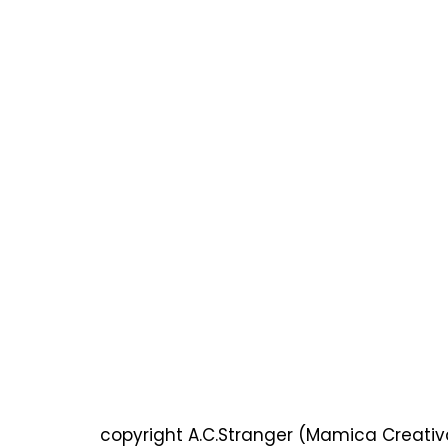
copyright A.C.Stranger (Mamica Creativa