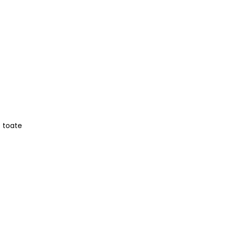
e toate