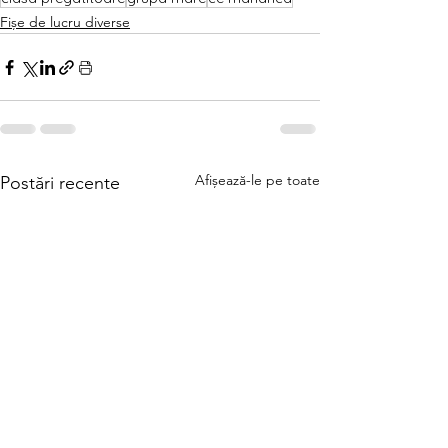
Fișe de lucru diverse
Afișează-le pe toate
Postări recente