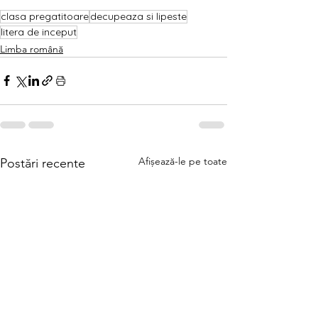
clasa pregatitoare
decupeaza si lipeste
litera de inceput
Limba română
Afișează-le pe toate
Postări recente