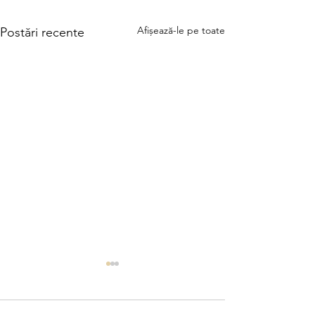
Afișează-le pe toate
Postări recente