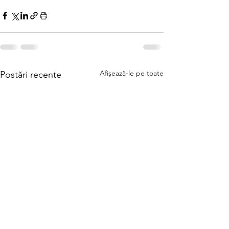
Afișează-le pe toate
Postări recente