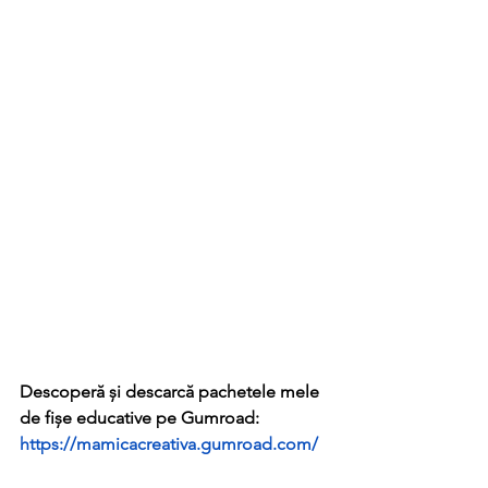
Descoperă și descarcă pachetele mele 
de fișe educative pe Gumroad:
https://mamicacreativa.gumroad.com/