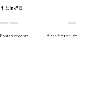
Afișează-le pe toate
Postări recente