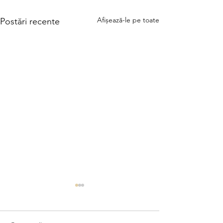
Afișează-le pe toate
Postări recente