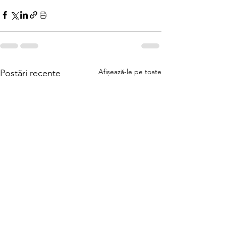
Afișează-le pe toate
Postări recente